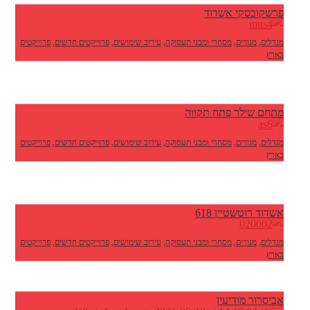
פרשקובסקי אשדוד
מגדלים
,
מגורים
,
מסחרי ומבני תעסוקה
,
עירוב שימושים
,
פרוייקטים חדשים
,
פרוייקטים
בארץ
מתחם שילר פתח תקווה
מגדלים
,
מגורים
,
מסחרי ומבני תעסוקה
,
עירוב שימושים
,
פרוייקטים חדשים
,
פרוייקטים
בארץ
אשדוד רוטשטיין 618
מגדלים
,
מגורים
,
מסחרי ומבני תעסוקה
,
עירוב שימושים
,
פרוייקטים חדשים
,
פרוייקטים
בארץ
אביסרור מודיעין