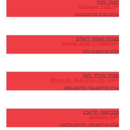
ויסטה, נתניה
מגדלים
,
מגורים
,
פרוייקטים בנתניה
משכנות האומה, ירושלים
מגורים
,
פרוייקטים בירושלים
אוסקר שינדלר, חיפה
מגורים
,
פרוייקטים בארץ
,
פרוייקטים בחיפה
כוכב הצפון, תל אביב
מגורים
,
פרוייקטים בארץ
,
פרוייקטים בתל אביב