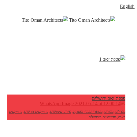
English
פסגת זאב ירושלים
מגדלים
,
מגורים
,
מסחרי ומבני תעסוקה
,
עירוב שימושים
,
פרוייקטים חדשים
,
פרוייקטים
בארץ
,
פרוייקטים בירושלים