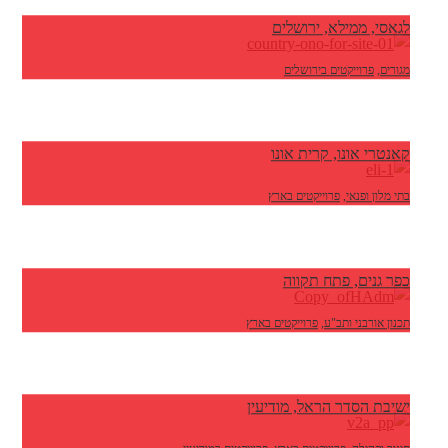
לגאסי, ממילא, ירושלים
מגורים
,
פרוייקטים בירושלים
קאנטרי אונו, קרית אונו
בתי מלון ופנאי
,
פרוייקטים בארץ
כפר גנים, פתח תקווה
תכנון אורבני ותב"ע
,
פרוייקטים בארץ
ישיבת הסדר הראל, מודיעין