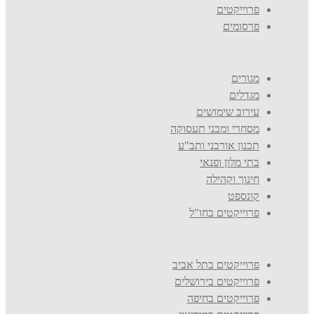
פרוייקטים
פרסומים
מגורים
מגדלים
עירוב שימושים
מסחרי ומבני תעסוקה
תכנון אורבני ותב"ע
בתי מלון ופנאי
חינוך וקהילה
קונספט
פרוייקטים בחו"ל
פרוייקטים בתל אביב
פרוייקטים בירושלים
פרוייקטים בחיפה