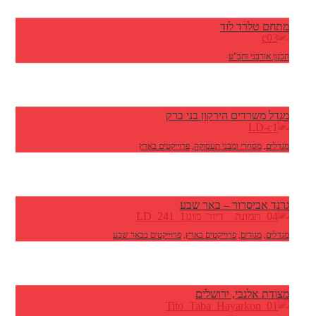
מתחם טלרד לוד
תכנון אורבני ותב"ע
מגדל משרדים הירקון בני ברק
מגדלים
,
מסחרי ומבני תעסוקה
,
פרוייקטים בארץ
גרנד אביסרור – באר שבע
מגדלים
,
מגורים
,
פרוייקטים בארץ
,
פרוייקטים בבאר שבע
מצודת אלנבי, ירושלים