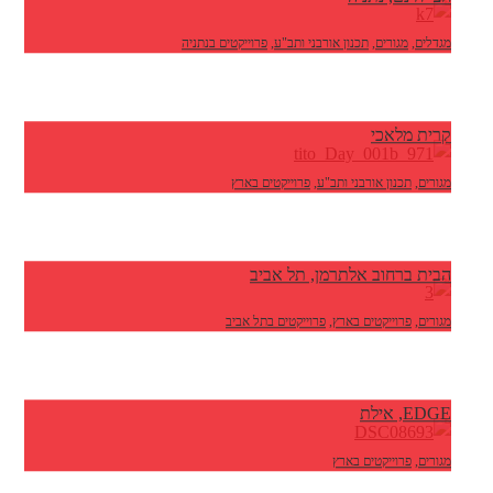
מגדלים
,
מגורים
,
תכנון אורבני ותב"ע
,
פרוייקטים בנתניה
קרית מלאכי
מגורים
,
תכנון אורבני ותב"ע
,
פרוייקטים בארץ
הבית ברחוב אלתרמן, תל אביב
מגורים
,
פרוייקטים בארץ
,
פרוייקטים בתל אביב
EDGE, אילת
מגורים
,
פרוייקטים בארץ