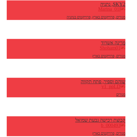
SKY2, נתניה
מגורים
,
פרוייקטים בארץ
,
פרוייקטים בנתניה
מרינה אשדוד
מגורים
,
פרוייקטים בארץ
שוהם וספיר, פתח תקווה
מגורים
קבוצת רכישה גבעת שמואל
מגורים
,
פרוייקטים בארץ