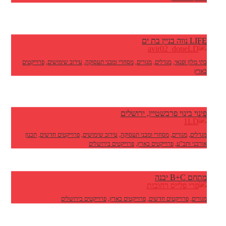
LIFE נווה בניין בת ים
בתי מלון ופנאי
,
מגדלים
,
מגורים
,
מסחרי ומבני תעסוקה
,
עירוב שימושים
,
פרוייקטים
בארץ
פינוי בינוי פרבשטיין, ירושלים
מגדלים
,
מגורים
,
מסחרי ומבני תעסוקה
,
עירוב שימושים
,
פרוייקטים חדשים
,
תכנון
אורבני ותב"ע
,
פרוייקטים בארץ
,
פרוייקטים בירושלים
מתחם B+C יבנה
מגורים
,
פרוייקטים חדשים
,
פרוייקטים בארץ
,
פרוייקטים בירושלים