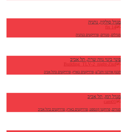
מגדל סולקין, נתניה
מגדלים
,
מגורים
,
פרוייקטים בנתניה
פינוי בינוי נווה שרת, תל אביב
תכנון אורבני ותב"ע
,
פרוייקטים בארץ
,
פרוייקטים בתל אביב
מגדל רמז, תל אביב
מגורים
,
פרויקטי קונספט
,
פרוייקטים בארץ
,
פרוייקטים בתל אביב