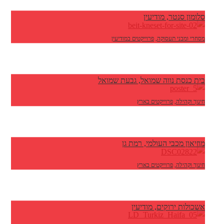
סלומון סנטר, מודיעין
מסחרי ומבני תעסוקה
,
פרוייקטים במודיעין
בית כנסת נווה שמואל, גבעת שמואל
חינוך וקהילה
,
פרוייקטים בארץ
מוזיאון מכבי העולמי, רמת גן
חינוך וקהילה
,
פרוייקטים בארץ
אשכולות ירוקים, מודיעין