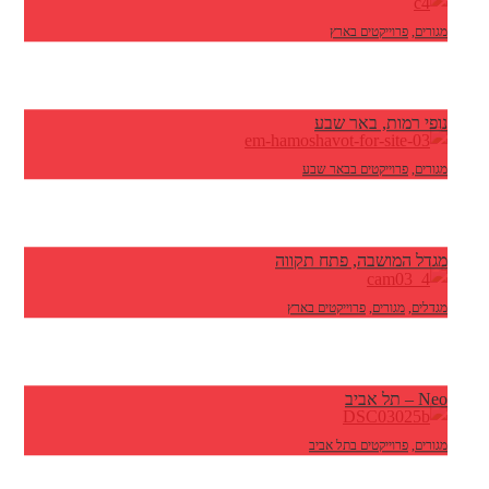
מגורים
,
פרוייקטים בארץ
נופי רמות, באר שבע
מגורים
,
פרוייקטים בבאר שבע
מגדל המושבה, פתח תקווה
מגדלים
,
מגורים
,
פרוייקטים בארץ
Neo – תל אביב
מגורים
,
פרוייקטים בתל אביב