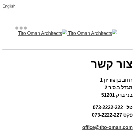
English
צור קשר
רחוב בן גוריון 1
מגדל ב.ס.ר 2
בני ברק 51201
טל. 073-2222-222
פקס 073-2222-227
office@tito-oman.com