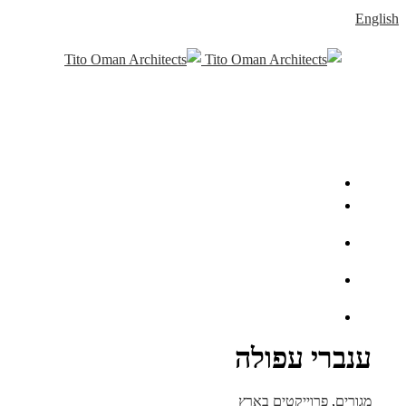
English
ענברי עפולה
מגורים
,
פרוייקטים בארץ