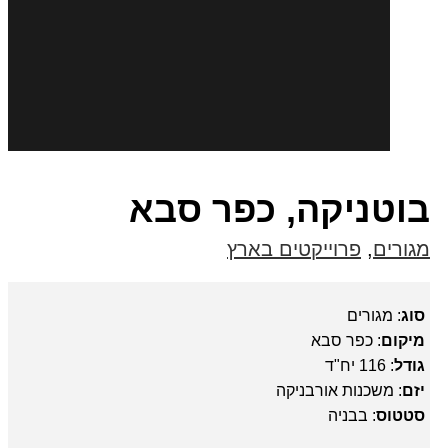
בוטניקה, כפר סבא
מגורים
,
פרוייקטים בארץ
סוג
: מגורים
מיקום
: כפר סבא
גודל
: 116 יח"ד
יזם
: משכנות אורבניקה
סטטוס
: בבניה