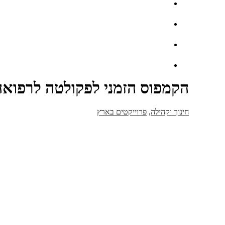
הקמפוס הזמני לפקולטה לרפואה
חינוך וקהילה
,
פרוייקטים בארץ