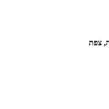
, צפת