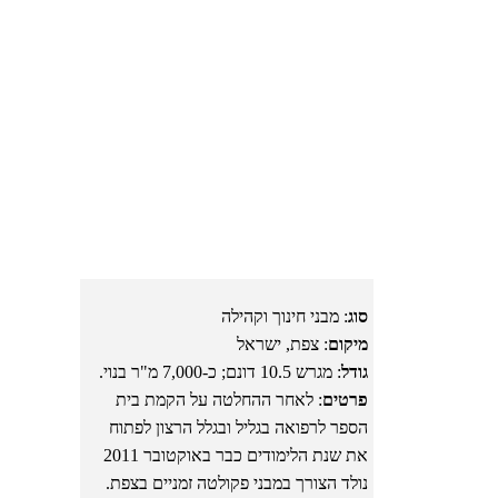
סוג
: מבני חינוך וקהילה
מיקום
: צפת, ישראל
גודל
: מגרש 10.5 דונם; כ-7,000 מ"ר בנוי.
פרטים
: לאחר ההחלטה על הקמת בית
הספר לרפואה בגליל ובגלל הרצון לפתוח
את שנת הלימודים כבר באוקטובר 2011
נולד הצורך במבני פקולטה זמניים בצפת.