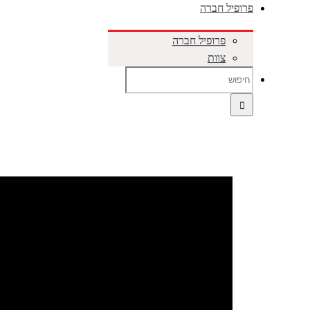
פרופיל חברה
פרופיל חברה
צוות