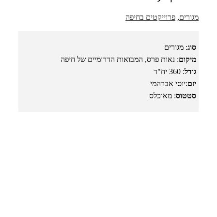
מגורים
,
פרוייקטים בחיפה
סוג
: מגורים
מיקום
: נאות פרס, המבואות הדרומיים של חיפה
גודל
: 360 יח"ד
יזם
:יוסי אברהמי
סטטוס
: מאוכלס