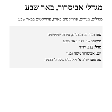
מגדלי אביסרור, באר שבע
מגדלים
,
מגורים
,
פרוייקטים בארץ
,
פרוייקטים בבאר שבע
סוג
: מגורים, מגדלים, עירוב שימושים
מיקום
: שד' רגר באר שבע
גודל
: 312 יח"ד
יזם
: אביסרור משה ובניו
סטטוס
: שלב א' מאוכלס שלב ב' בבניה