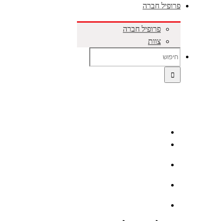
פרופיל חברה
פרופיל חברה
צוות