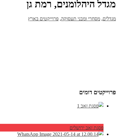
מגדל היהלומנים, רמת גן
מגדלים
,
מסחרי ומבני תעסוקה
,
פרוייקטים בארץ
פרוייקטים דומים
פסגת זאב ירושלים