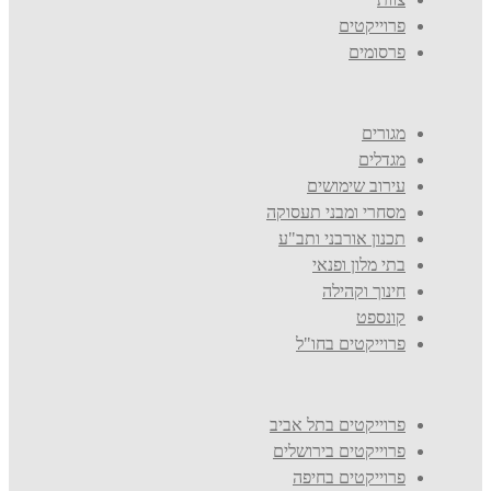
פרוייקטים
פרסומים
מגורים
מגדלים
עירוב שימושים
מסחרי ומבני תעסוקה
תכנון אורבני ותב"ע
בתי מלון ופנאי
חינוך וקהילה
קונספט
פרוייקטים בחו"ל
פרוייקטים בתל אביב
פרוייקטים בירושלים
פרוייקטים בחיפה