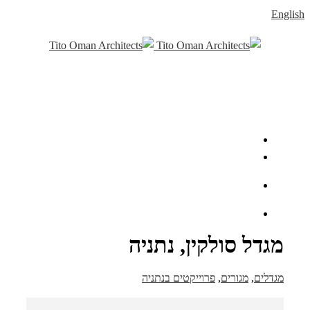
English
מגדל סולקין, נתניה
מגדלים
,
מגורים
,
פרוייקטים בנתניה