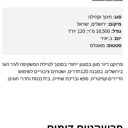
סוג:
חינוך וקהילה
מיקום:
ירושלים, ישראל
גודל:
16,500 מ"ר; 120 יח"ד
יזם:
ב.יאיר
סטטוס:
מאוכלס
פרויקט דיור מוגן בסגנון ייחודי בסמוך לטיילת המשקיפה לעיר העתי
בירושלים. במבנה 120חדרים, ושטחים ציבוריים לשימוש
הדיירים-קפיטריה, ספא ובריכת שחייה, בית כנסת וחדרי חוגים.