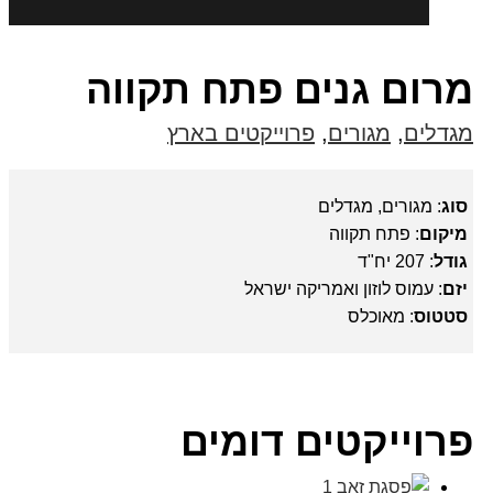
מרום גנים פתח תקווה
מגדלים
,
מגורים
,
פרוייקטים בארץ
סוג
: מגורים, מגדלים
מיקום
: פתח תקווה
גודל
: 207 יח"ד
יזם
: עמוס לוזון ואמריקה ישראל
סטטוס
: מאוכלס
פרוייקטים דומים