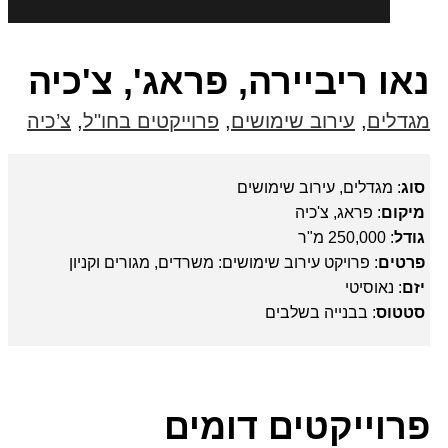
נאו ריביירה, פראג', צ'כיה
מגדלים
,
עירוב שימושים
,
פרוייקטים בחו"ל
,
צ’כיה
סוג
: מגדלים, עירוב שימושים
מיקום
: פראג, צ'כיה
גודל
: 250,000 מ"ר
פרטים
: פרויקט עירוב שימושים: משרדים, מגורים וקניון
יזם
: נאוסיטי
סטטוס
: בבנייה בשלבים
פרוייקטים דומים