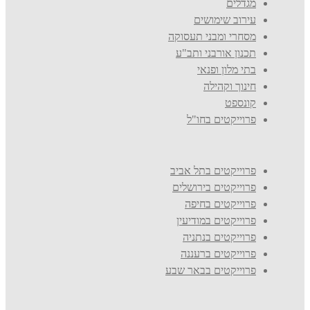
מגדלים
עירוב שימושים
מסחרי ומבני תעסוקה
תכנון אורבני ותב"ע
בתי מלון ופנאי
חינוך וקהילה
קונספט
פרוייקטים בחו"ל
פרוייקטים בתל אביב
פרוייקטים בירושלים
פרוייקטים בחיפה
פרוייקטים במודיעין
פרוייקטים בנתניה
פרוייקטים ברעננה
פרוייקטים בבאר שבע