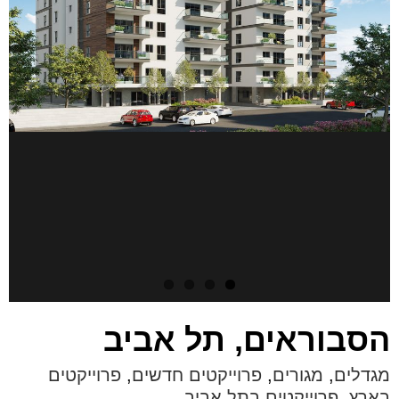
הסבוראים, תל אביב
מגדלים
,
מגורים
,
פרוייקטים חדשים
,
פרוייקטים
בארץ
,
פרוייקטים בתל אביב