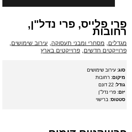
פרי פלייס, פרי נדל"ן,
רחובות
מגדלים
,
מסחרי ומבני תעסוקה
,
עירוב שימושים
,
פרוייקטים חדשים
,
פרוייקטים בארץ
סוג
: עירוב שימושים
מיקום
: רחובות
גודל
: 22 דונם
יזם
: פרי נדל"ן
סטטוס
: ברישוי