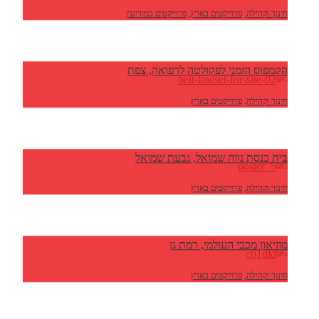
חינוך וקהילה
,
פרוייקטים בארץ
,
פרוייקטים במודיעין
הקמפוס הזמני לפקולטה לרפואה, צפת
חינוך וקהילה
,
פרוייקטים בארץ
בית כנסת נווה שמואל, גבעת שמואל
חינוך וקהילה
,
פרוייקטים בארץ
מוזיאון מכבי העולמי, רמת גן
חינוך וקהילה
,
פרוייקטים בארץ