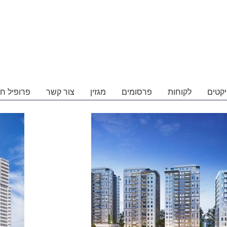
יקטים
לקוחות
פרסומים
מגזין
צור קשר
פרופיל ח