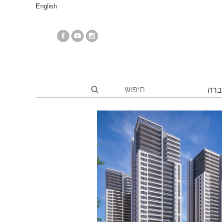
English
ברה