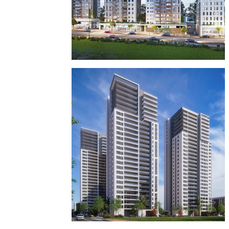
פסגת זאב ירושלים
מגדלים
מגורים
מסחרי ומבני תעסוקה
עירוב שימושים
פרוייקטים חדשים
פרוייקטים בארץ
פרוייקטים בירושלים