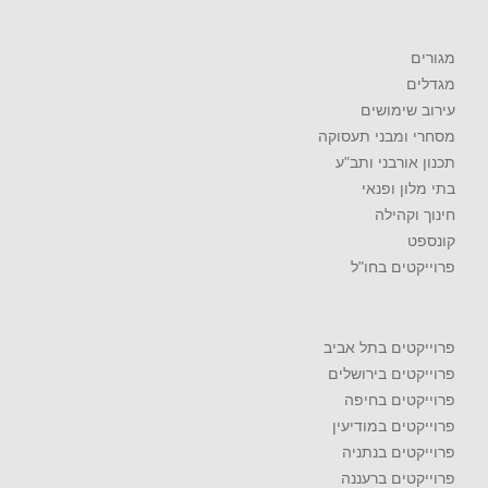
מגורים
מגדלים
עירוב שימושים
מסחרי ומבני תעסוקה
תכנון אורבני ותב"ע
בתי מלון ופנאי
חינוך וקהילה
קונספט
פרוייקטים בחו"ל
פרוייקטים בתל אביב
פרוייקטים בירושלים
פרוייקטים בחיפה
פרוייקטים במודיעין
פרוייקטים בנתניה
פרוייקטים ברעננה