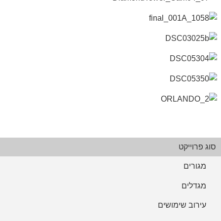
מגדלים
מסחרי ומבני תעסוקה
פרוייקטים בארץ
מגדל היהלומנים, רמת גן
מגדלים
מסחרי ומבני תעסוקה
פרוייקטים בארץ
AMY מרכז עסקים, הוד השרון
מסחרי ומבני תעסוקה
בית הברוש, משרד הביטחון, תל השומר
מסחרי ומבני תעסוקה
סלומון סנטר, מודיעין
מסחרי ומבני תעסוקה
פרוייקטים במודיעין
ליגד סנטר, מודיעין
מסחרי ומבני תעסוקה
פרוייקטים במודיעין
מרכז מסחרי, אורלנדו
מסחרי ומבני תעסוקה
פרוייקטים בחו"ל
סוג פרוייקט
מגורים
מגדלים
עירוב שימושים