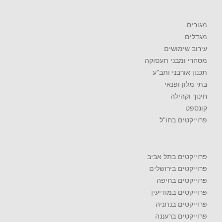
מגורים
מגדלים
עירוב שימושים
מסחרי ומבני תעסוקה
תכנון אורבני ותב"ע
בתי מלון ופנאי
חינוך וקהילה
קונספט
פרוייקטים בחו"ל
פרוייקטים בתל אביב
פרוייקטים בירושלים
פרוייקטים בחיפה
פרוייקטים במודיעין
פרוייקטים בנתניה
פרוייקטים ברעננה