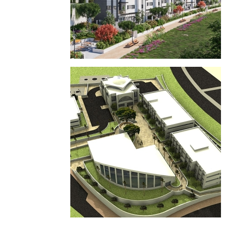
אביסרור מודיעין
מגורים
פרוייקטים חדשים
פרוייקטים בארץ
פרוייקטים
במודיעין