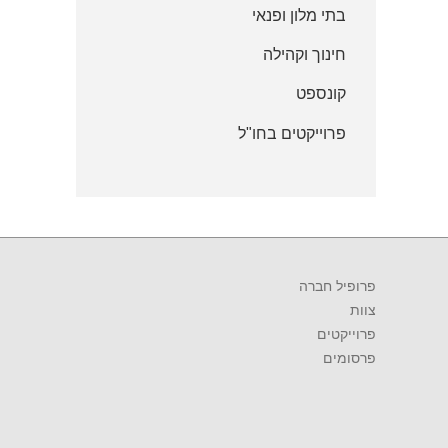
בתי מלון ופנאי
חינוך וקהילה
קונספט
פרוייקטים בחו"ל
פרופיל חברה
צוות
פרוייקטים
פרסומים