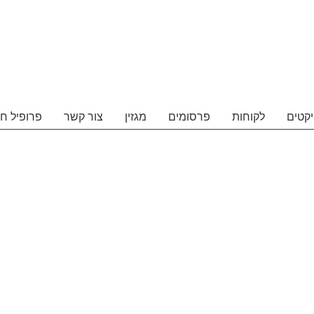
יקטים
לקוחות
פרסומים
מגזין
צור קשר
פרופיל ח