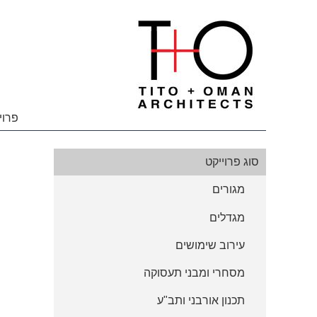
פרוי
סוג פרוייקט
מגורים
מגדלים
עירוב שימושים
מסחרי ומבני תעסוקה
תכנון אורבני ותב"ע