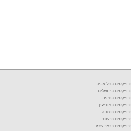
רוייקטים בתל אביב
רוייקטים בירושלים
רוייקטים בחיפה
רוייקטים במודיעין
רוייקטים בנתניה
רוייקטים ברעננה
רוייקטים בבאר שבע