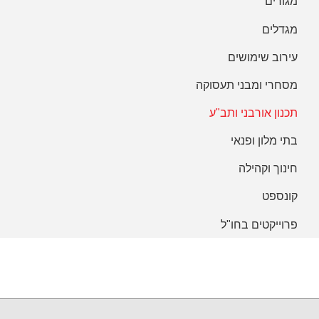
מגורים
מגדלים
עירוב שימושים
מסחרי ומבני תעסוקה
תכנון אורבני ותב"ע
בתי מלון ופנאי
חינוך וקהילה
קונספט
פרוייקטים בחו"ל