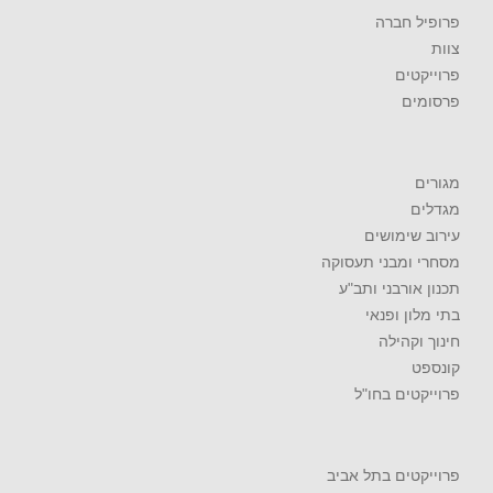
פרופיל חברה
צוות
פרוייקטים
פרסומים
מגורים
מגדלים
עירוב שימושים
מסחרי ומבני תעסוקה
תכנון אורבני ותב"ע
בתי מלון ופנאי
חינוך וקהילה
קונספט
פרוייקטים בחו"ל
פרוייקטים בתל אביב