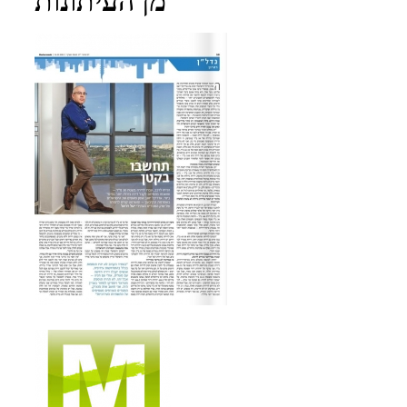
מן העיתונות