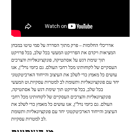
אדריכלי החלומות – פרק מתוך הסדרה על סמי טיטו במבחן
המציאות ויקדם את הפרויקט המעשי בכל שלב, בכל פרויקט
תוך שימת דגש על אסתטיקה, פונקציונאליות והצרכים
העסקיים של לקוחותינו מכל רחבי העולם. גם כיזמי נדל”ן, אנו
עושים כל מאמץ כדי לשלב את העיצוב והייחוד הארכיטקטוני
יחד עם פונקציונאליות ותשומת לב למטרות עסקיות.וט המעשי
בכל שלב, בכל פרויקט תוך שימת דגש על אסתטיקה,
פונקציונאליות והצרכים העסקיים של לקוחותינו מכל רחבי
העולם. גם כיזמי נדל”ן, אנו עושים כל מאמץ כדי לשלב את
העיצוב והייחוד הארכיטקטוני יחד עם פונקציונאליות ותשומת
לב למטרות עסקיות.