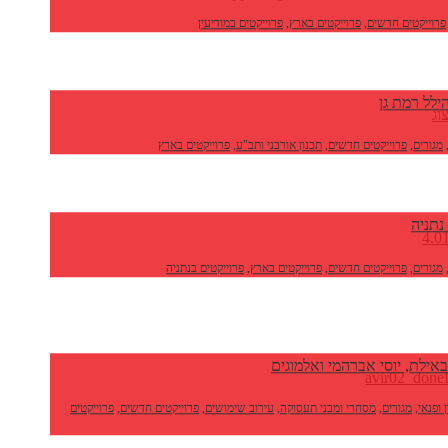
פרוייקטים חדשים
,
פרוייקטים בארץ
,
פרוייקטים במודיעין
ילל רמת גן
מגורים
,
פרוייקטים חדשים
,
תכנון אורבני ותב"ע
,
פרוייקטים בארץ
נתניה
מגורים
,
פרוייקטים חדשים
,
פרוייקטים בארץ
,
פרוייקטים בנתניה
באילת, יוסי אברהמי ואלמוגים
 ופנאי
,
מגורים
,
מסחרי ומבני תעסוקה
,
עירוב שימושים
,
פרוייקטים חדשים
,
פרוייקטים