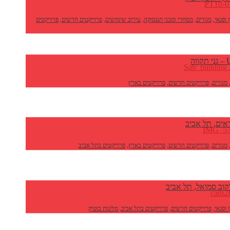
 ופנאי
,
מגורים
,
מסחרי ומבני תעסוקה
,
עירוב שימושים
,
פרוייקטים חדשים
,
פרוייקטים
וה
מגורים
,
פרוייקטים חדשים
,
פרוייקטים בארץ
אים, תל אביב
מגורים
,
פרוייקטים חדשים
,
פרוייקטים בארץ
,
פרוייקטים בתל אביב
'קוב סמואל, תל אביב
 ופנאי
,
פרוייקטים חדשים
,
פרוייקטים בתל אביב
,
מלונות בוטיק