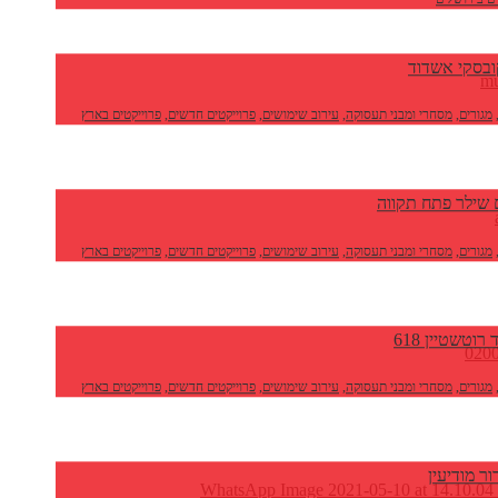
בסקי אשדוד
מגורים
,
מסחרי ומבני תעסוקה
,
עירוב שימושים
,
פרוייקטים חדשים
,
פרוייקטים בארץ
שילר פתח תקווה
מגורים
,
מסחרי ומבני תעסוקה
,
עירוב שימושים
,
פרוייקטים חדשים
,
פרוייקטים בארץ
רוטשטיין 618
מגורים
,
מסחרי ומבני תעסוקה
,
עירוב שימושים
,
פרוייקטים חדשים
,
פרוייקטים בארץ
ר מודיעין