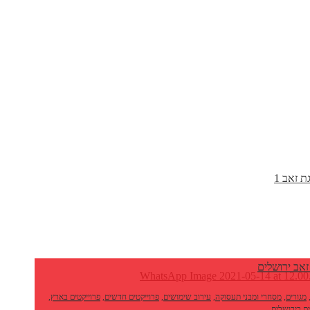
זאב ירושלים
מגורים
,
מסחרי ומבני תעסוקה
,
עירוב שימושים
,
פרוייקטים חדשים
,
פרוייקטים בארץ
,
ים בירושלים