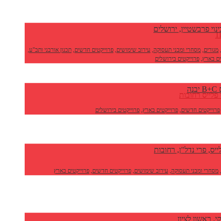
בינוי פרבשטיין, ירושלים
מגורים
,
מסחרי ומבני תעסוקה
,
עירוב שימושים
,
פרוייקטים חדשים
,
תכנון אורבני ותב"ע
,
ים בארץ
,
פרוייקטים בירושלים
נה
פרוייקטים חדשים
,
פרוייקטים בארץ
,
פרוייקטים בירושלים
ייס, פרי נדל"ן, רחובות
מסחרי ומבני תעסוקה
,
עירוב שימושים
,
פרוייקטים חדשים
,
פרוייקטים בארץ
י, ראשון לציון